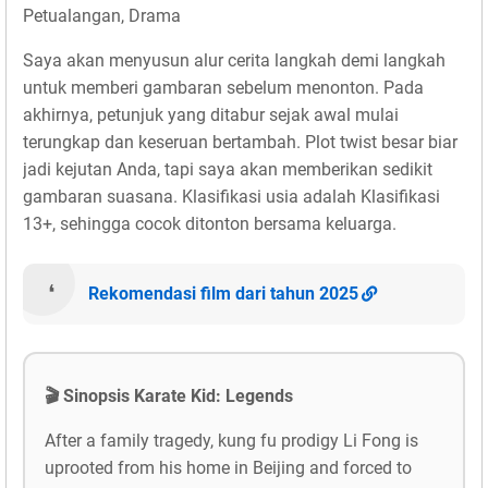
Petualangan, Drama
Saya akan menyusun alur cerita langkah demi langkah
untuk memberi gambaran sebelum menonton. Pada
akhirnya, petunjuk yang ditabur sejak awal mulai
terungkap dan keseruan bertambah. Plot twist besar biar
jadi kejutan Anda, tapi saya akan memberikan sedikit
gambaran suasana. Klasifikasi usia adalah Klasifikasi
13+, sehingga cocok ditonton bersama keluarga.
Rekomendasi film dari tahun 2025
🎬 Sinopsis Karate Kid: Legends
After a family tragedy, kung fu prodigy Li Fong is
uprooted from his home in Beijing and forced to