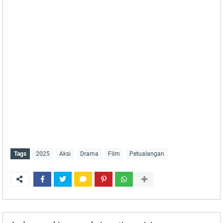
Tags
2025
Aksi
Drama
Film
Petualangan