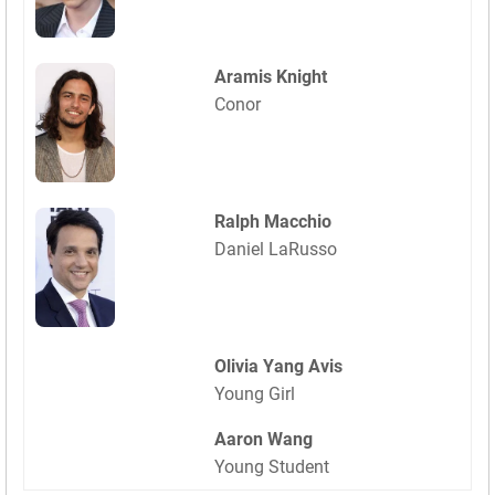
Aramis Knight
Conor
Ralph Macchio
Daniel LaRusso
Olivia Yang Avis
Young Girl
Aaron Wang
Young Student