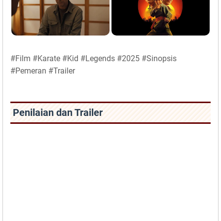
#Film #Karate #Kid #Legends #2025 #Sinopsis
#Pemeran #Trailer
Penilaian dan Trailer