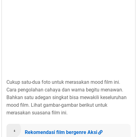
Cukup satu-dua foto untuk merasakan mood film ini.
Cara pengolahan cahaya dan warna begitu menawan.
Bahkan satu adegan singkat bisa mewakili keseluruhan
mood film. Lihat gambar-gambar berikut untuk
merasakan suasana film ini.
Rekomendasi film bergenre Aksi