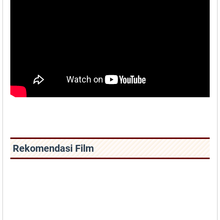
Rekomendasi Film