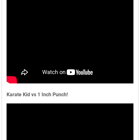
Karate Kid vs 1 Inch Punch!