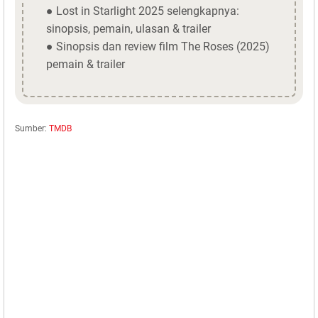
● Lost in Starlight 2025 selengkapnya:
sinopsis, pemain, ulasan & trailer
● Sinopsis dan review film The Roses (2025)
pemain & trailer
Sumber:
TMDB