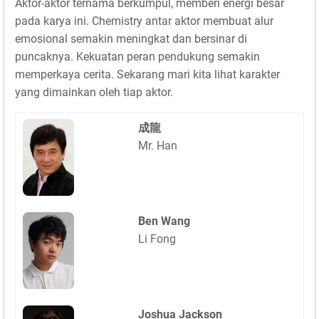
Aktor-aktor ternama berkumpul, memberi energi besar
pada karya ini. Chemistry antar aktor membuat alur
emosional semakin meningkat dan bersinar di
puncaknya. Kekuatan peran pendukung semakin
memperkaya cerita. Sekarang mari kita lihat karakter
yang dimainkan oleh tiap aktor.
成龍
Mr. Han
Ben Wang
Li Fong
Joshua Jackson