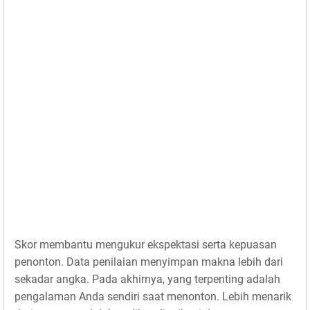
Skor membantu mengukur ekspektasi serta kepuasan
penonton. Data penilaian menyimpan makna lebih dari
sekadar angka. Pada akhirnya, yang terpenting adalah
pengalaman Anda sendiri saat menonton. Lebih menarik