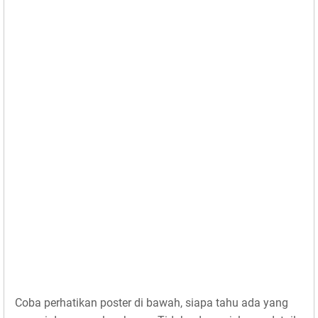
Coba perhatikan poster di bawah, siapa tahu ada yang