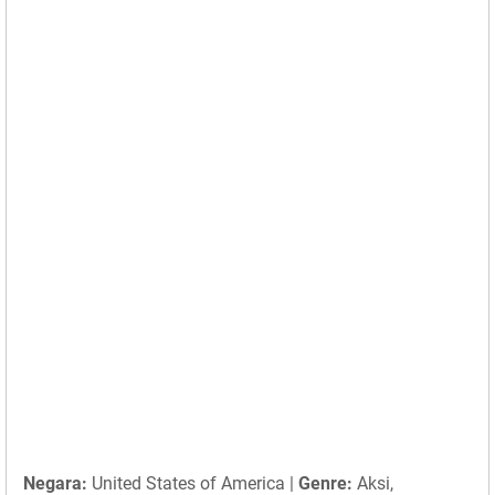
Negara:
United States of America |
Genre:
Aksi,