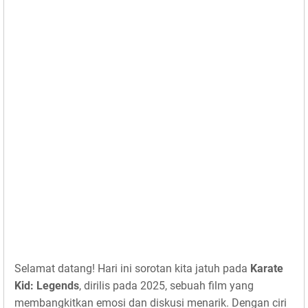
Selamat datang! Hari ini sorotan kita jatuh pada
Karate
Kid: Legends
, dirilis pada 2025, sebuah film yang
membangkitkan emosi dan diskusi menarik. Dengan ciri