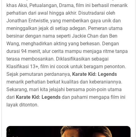
khas Aksi, Petualangan, Drama, film ini berhasil menarik
perhatian dari awal hingga akhir. Disutradarai oleh
Jonathan Entwistle, yang memberikan gaya unik dan
meninggalkan jejak di setiap adegan. Pemeran utama
bersinar dengan nama seperti Jackie Chan dan Ben
Wang, menghadirkan akting yang berkesan. Dengan
durasi 94 menit, alur cerita mampu menjaga ritme tanpa
terasa membosankan. Diklasifikasikan sebagai
Klasifikasi 13+, film ini cocok untuk beragam penonton.
Sejak pemutaran perdananya,
Karate Kid: Legends
menarik perhatian berkat kualitas dan keberaniannya.
Sekarang, mari kita jelajahi bersama poin-poin utama
dari
Karate Kid: Legends
dan pahami mengapa film ini
layak ditonton.