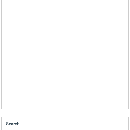
Search