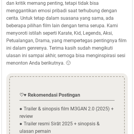
dan kritik memang penting, tetapi tidak bisa
menggantikan emosi pribadi saat terhubung dengan
cerita. Untuk tetap dalam suasana yang sama, ada
beberapa pilihan film lain dengan tema serupa. Kami
menyoroti istilah seperti Karate, Kid, Legends, Aksi,
Petualangan, Drama, yang mempertegas pentingnya film
ini dalam genrenya. Terima kasih sudah mengikuti
ulasan ini sampai akhir, semoga bisa menginspirasi sesi
menonton Anda berikutnya. 🙂
♡♥ Rekomendasi Postingan
● Trailer & sinopsis film M3GAN 2.0 (2025) +
review
● Trailer resmi Sirāt 2025 + sinopsis &
ulasan pemain