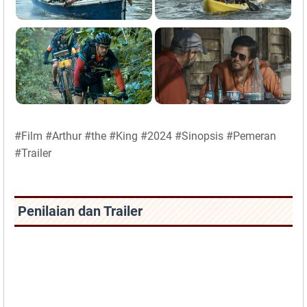
#Film #Arthur #the #King #2024 #Sinopsis #Pemeran
#Trailer
Penilaian dan Trailer