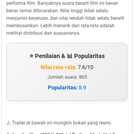
performa film. Banyaknya suara berarti film ini benar-
benar ramai dibicarakan. Nilai tinggi tidak selalu
menjamin keseruan, dan nilai rendah tidak selalu berarti
membosankan. Lebih menarik dari rata-rata adalah
melihat distribusi dan suasananya.
⭐ Penilaian & 📊 Popularitas
Nilai rata-rata:
7.6/10
Jumlah suara: 865
Popularitas:
8.9
⚠️ Trailer di bawah ini mungkin bukan yang resmi.