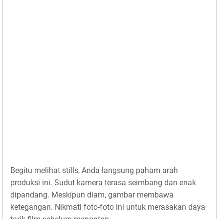
Begitu melihat stills, Anda langsung paham arah
produksi ini. Sudut kamera terasa seimbang dan enak
dipandang. Meskipun diam, gambar membawa
ketegangan. Nikmati foto-foto ini untuk merasakan daya