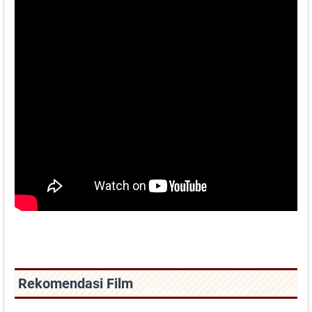
Rekomendasi Film