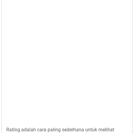
Rating adalah cara paling sederhana untuk melihat