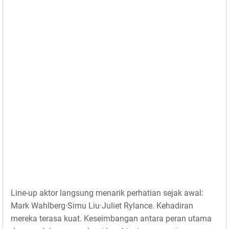
Line-up aktor langsung menarik perhatian sejak awal:
Mark Wahlberg·Simu Liu·Juliet Rylance. Kehadiran
mereka terasa kuat. Keseimbangan antara peran utama