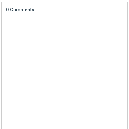
0 Comments