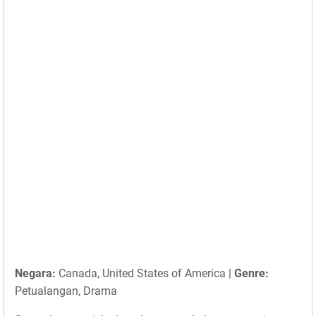
Negara:
Canada, United States of America |
Genre:
Petualangan, Drama