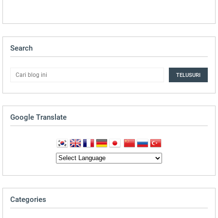
Search
Google Translate
Categories