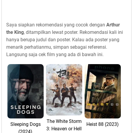
Saya siapkan rekomendasi yang cocok dengan
Arthur
the King
, ditampilkan lewat poster. Rekomendasi kali ini
hanya berupa judul dan poster. Kalau ada poster yang
menarik perhatianmu, simpan sebagai referensi.
Langsung saja cek film yang ada di bawah ini.
The White Storm
Sleeping Dogs
Heist 88 (2023)
3: Heaven or Hell
(2024)