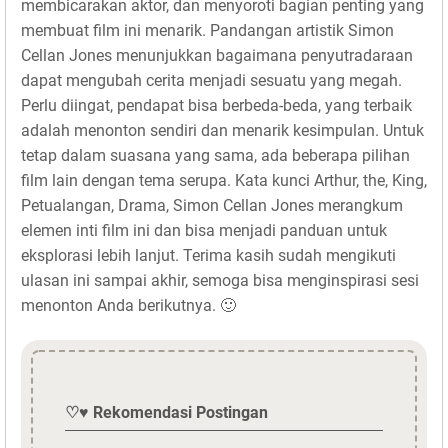
membicarakan aktor, dan menyoroti bagian penting yang
membuat film ini menarik. Pandangan artistik Simon
Cellan Jones menunjukkan bagaimana penyutradaraan
dapat mengubah cerita menjadi sesuatu yang megah.
Perlu diingat, pendapat bisa berbeda-beda, yang terbaik
adalah menonton sendiri dan menarik kesimpulan. Untuk
tetap dalam suasana yang sama, ada beberapa pilihan
film lain dengan tema serupa. Kata kunci Arthur, the, King,
Petualangan, Drama, Simon Cellan Jones merangkum
elemen inti film ini dan bisa menjadi panduan untuk
eksplorasi lebih lanjut. Terima kasih sudah mengikuti
ulasan ini sampai akhir, semoga bisa menginspirasi sesi
menonton Anda berikutnya. 🙂
♡♥ Rekomendasi Postingan