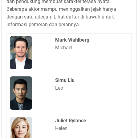
dan pendukung membuat karakter terasa nyata.
Beberapa aktor mampu meninggalkan jejak hanya
dengan satu adegan. Lihat daftar di bawah untuk
informasi pemeran dan perannya.
Mark Wahlberg
Michael
Simu Liu
Leo
Juliet Rylance
Helen