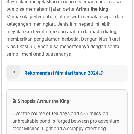
Saya akan menjelaskan dengan sederhana agar siapa
pun bisa memahami jalan cerita
Arthur the King
.
Memasuki pertengahan, ritme cerita semakin cepat dan
ketegangan meningkat. Jenis film seperti ini lebih
meyakinkan lewat ritme dan arahan daripada dialog,
memberikan pengalaman berbeda. Dengan klasifikasi
Klasifikasi SU, Anda bisa menontonnya dengan santai
sambil menikmati suasananya.
Rekomendasi film dari tahun 2024
🎬 Sinopsis Arthur the King
Over the course of ten days and 435 miles, an
unbreakable bond is forged between pro adventure
racer Michael Light and a scrappy street dog