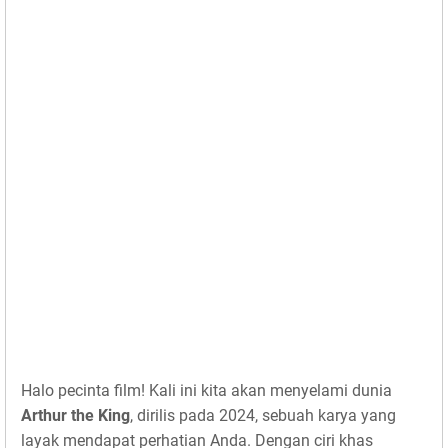
Halo pecinta film! Kali ini kita akan menyelami dunia
Arthur the King
, dirilis pada 2024, sebuah karya yang
layak mendapat perhatian Anda. Dengan ciri khas