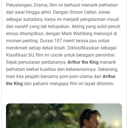
Petualangan, Drama, film ini berhasil menarik perhatian
dari awal hingga akhir. Dengan Simon Cellan Jones
sebagai sutradara, karya ini menjadi pengalaman visual
dan naratif yang tak terlupakan. Akting yang solid penuh
emosi ditampilkan, dengan Mark Wahlberg menonjol di
momen penting. Durasi 107 menit terasa pas untuk
menikmati setiap detail kisah. Diklasifikasikan sebagai
Klasifikasi SU, film ini cocok untuk beragam penonton.
Sejak pemutaran perdananya,
Arthur the King
menarik
perhatian berkat kualitas dan keberaniannya. Sekarang,
mari kita jelajahi bersama poin-poin utama dari
Arthur
the King
dan pahami mengapa film ini layak ditonton.