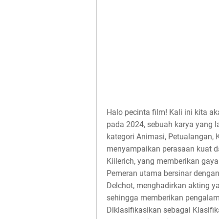
Halo pecinta film! Kali ini kita
pada 2024, sebuah karya yang 
kategori Animasi, Petualangan, 
menyampaikan perasaan kuat da
Kiilerich, yang memberikan gaya
Pemeran utama bersinar dengan
Delchot, menghadirkan akting yan
sehingga memberikan pengalam
Diklasifikasikan sebagai Klasifi